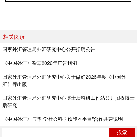
相关阅读
国家外汇管理局外汇研究中心公开招聘公告
《中国外汇》杂志2026年广告刊例
国家外汇管理局外汇研究中心关于做好2026年度《中国外
汇》等出版
国家外汇管理局外汇研究中心博士后科研工作站公开招收博士
后研究
《中国外汇》与“哲学社会科学预印本平台”合作共建说明