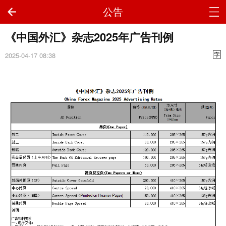
公告
《中国外汇》杂志2025年广告刊例
2025-04-17 08:38