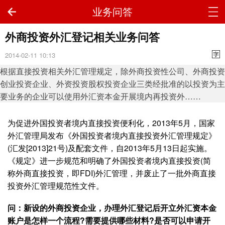
业务问答
外商投资外汇登记相关业务问答
2014-02-11 10:13
根据直接投资相关外汇管理规定，除外商投资性公司、外商投资
创业投资企业、外资投资股权投资企业三类经批准的以投资为主
要业务的企业可以使用外汇资本金开展境内再投资外……
为促进外国投资者境内直接投资便利化，2013年5月，国家
外汇管理局发布《外国投资者境内直接投资外汇管理规定》
(汇发[2013]21号)及配套文件，自2013年5月13日起实施。
《规定》进一步规范和明确了外国投资者境内直接投资(简
称外商直接投资，即FDI)外汇管理，并废止了一批外商直接
投资外汇管理规范性文件。
问：新设的外商投资企业，办理外汇登记后开立外汇资本金
账户是怎样一个流程?需要提供哪些材料?是否可以申请开