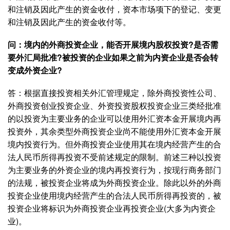
和注销及因此产生的资金收付，资本市场项下的登记、变更
和注销及因此产生的资金收付等。
问：境内的外商投资企业，能否开展境内股权投资?是否需
要外汇局批准?被投资的企业如果之前为内资企业是否会转
变成外资企业?
答：根据直接投资相关外汇管理规定，除外商投资性公司、
外商投资创业投资企业、外资投资股权投资企业三类经批准
的以投资为主要业务的企业可以使用外汇资本金开展境内再
投资外，其余类型外商投资企业尚不能使用外汇资本金开展
境内投资行为。但外商投资企业使用其在境内经营产生的合
法人民币所得再投资不受前述规定的限制。前述三种以投资
为主要业务的外资企业的境内再投资行为，按现行商务部门
的法规，被投资企业将成为外商投资企业。除此以外的外商
投资企业使用境内经营产生的合法人民币所得再投资的，被
投资企业将标识为外商投资企业再投资企业(大多为内资企
业)。