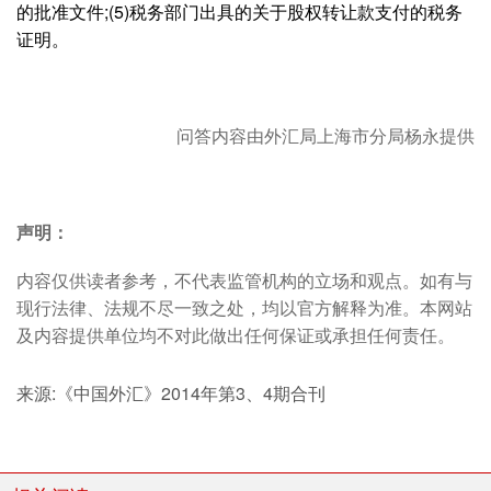
的批准文件;(5)税务部门出具的关于股权转让款支付的税务
证明。
问答内容由外汇局上海市分局杨永提供
声明：
内容仅供读者参考，不代表监管机构的立场和观点。如有与
现行法律、法规不尽一致之处，均以官方解释为准。本网站
及内容提供单位均不对此做出任何保证或承担任何责任。
来源:《中国外汇》2014年第3、4期合刊