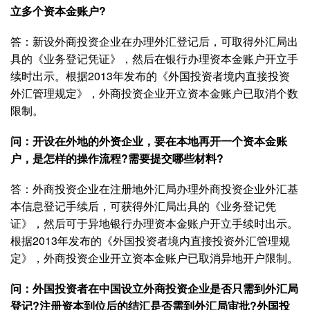
立多个资本金账户?
答：新设外商投资企业在办理外汇登记后，可取得外汇局出
具的《业务登记凭证》，然后在银行办理资本金账户开立手
续时出示。根据2013年发布的《外国投资者境内直接投资
外汇管理规定》，外商投资企业开立资本金账户已取消个数
限制。
问：开设在外地的外资企业，要在本地再开一个资本金账
户，是怎样的操作流程?需要提交哪些材料?
答：外商投资企业在注册地外汇局办理外商投资企业外汇基
本信息登记手续后，可获得外汇局出具的《业务登记凭
证》，然后可于异地银行办理资本金账户开立手续时出示。
根据2013年发布的《外国投资者境内直接投资外汇管理规
定》，外商投资企业开立资本金账户已取消异地开户限制。
问：外国投资者在中国设立外商投资企业是否只需到外汇局
登记?注册资本到位后的结汇是否需到外汇局审批?外国投