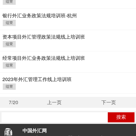
银行外汇业务政策法规培训班-杭州
资本项目外汇管理政策法规线上培训班
经常项目外汇业务政策法规线上培训班
2023年外汇管理工作线上培训班
7/20
上一页
下一页
中国外汇网