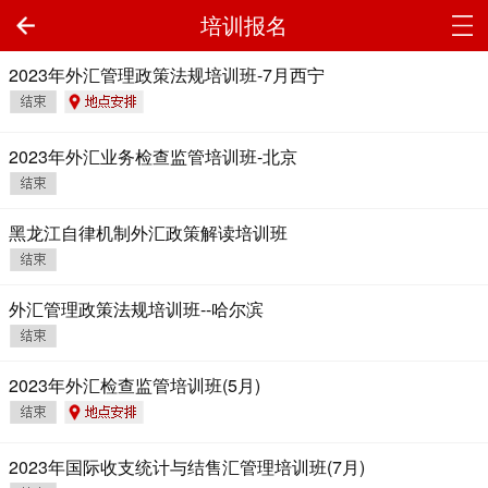
培训报名
2023年外汇管理政策法规培训班-7月西宁
2023年外汇业务检查监管培训班-北京
黑龙江自律机制外汇政策解读培训班
外汇管理政策法规培训班--哈尔滨
2023年外汇检查监管培训班(5月)
2023年国际收支统计与结售汇管理培训班(7月)